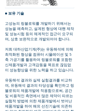
■ 보유 기술
고성능의 링블로워를 개발하기 위해서는
성능을 예측하고, 설계된 형상에 대핸 제작
및 성능시험 등의 체계적인 접근이 요구되
며, 상호 보완적으로 개발되어야 합니다.
저희 대하산업기계(주)는 유동해석에 의해
최적화된 형상을 컴퓨터 시뮬레이션 및 5
축 가공기를 활용하여 링블로워를 포함한
신제품개발과 고객감동을 목표로 끊임없
이 성능향상을 위한 노력을 하고 있습니다.
유동해석 결과와 실제 실험결과를 비교하
여, 유동해석 결과의 타당성을 확인하고 링
블로워의 제품개발에 적용함으로써, 공간
및 비용적인 측면에서 많은 제약이 따르는
실험적 방법에 의한 제품개발에서 벗어난
제품개발을 하여 해외 선진기술에 의존하