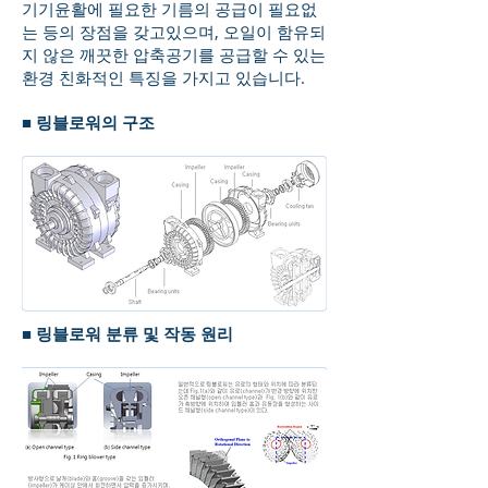
기기윤활에 필요한 기름의 공급이 필요없
는 등의 장점을 갖고있으며, 오일이 함유되
지 않은 깨끗한 압축공기를 공급할 수 있는
환경 친화적인 특징을 가지고 있습니다.
■ 링블로워의 구조
■ 링블로워 분류 및 작동 원리