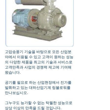
고압송풍기 기술을 바탕으로 모든 산업분
야에서 이용될 수 있고 고객이 원하는 성능
의 다양한 제품을 최고의 기술과 서비스로
고객만족과 사업의 경쟁력 제고에 기여해
왔습니다.
공기를 필요로 하는 산업현장에서 진가를
발휘하고 있는 대하산업기계 링블로워를
만나보십시오.
그누구도 능가할 수 없는 탁월한 성능으로
상상 이상의 만족을 드릴 것입니다.