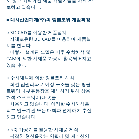
지 않고 최적화된 제품 개발기술을 자체 확
보하고 있습니다.
■ 대하산업기계(주)의 링블로워 개발과정
○ 3D CAD를 이용한 제품설계
자체보유한 3D CAD를 이용하여 제품설
계를 합니다.
이렇게 설계된 모델은 이후 수치해석 및
CAM에 의한 시제품 가공시 활용되어지고
있습니다.
○ 수치해석에 의한 링블로워 해석
회전 임펠러와 케이싱 구조를 갖는 링블
로워의 내부유동장을 해석하기 위해 상용
해석 소프트웨어(CFD)를
사용하고 있습니다. 이러한 수치해석은
외부 연구기관 또는 대학과 연계하여 추진
하고 있습니다.
○ 5축 가공기를 활용한 시제품 제작
복잡한 형상을갖는 임펠러 및 케이싱의