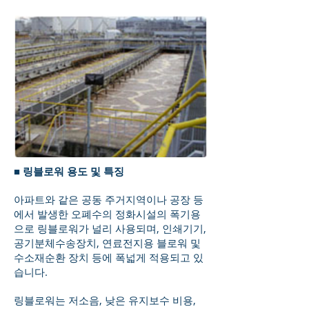
■ 링블로워 용도 및 특징
아파트와 같은 공동 주거지역이나 공장 등
에서 발생한 오폐수의 정화시설의 폭기용
으로 링블로워가 널리 사용되며, 인쇄기기,
공기분체수송장치, 연료전지용 블로워 및
수소재순환 장치 등에 폭넓게 적용되고 있
습니다.
링블로워는 저소음, 낮은 유지보수 비용,