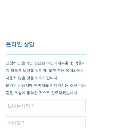
대하산업기계
주식회사
DHFM
Co., Ltd.​
INTRANET |
WEBMAIL
온라인 상담
신청하신 온라인 상담은 타인에게누출 및 악용되
지 않도록 보관할 것이며, 또한 본래 목적외에는
사용치 않을 것을 약속드립니다.
​온라인 삼당서에 연락처를 기재하시는 것은 이와
같은 조항에 동의한 것으로 간주하겠습니다.